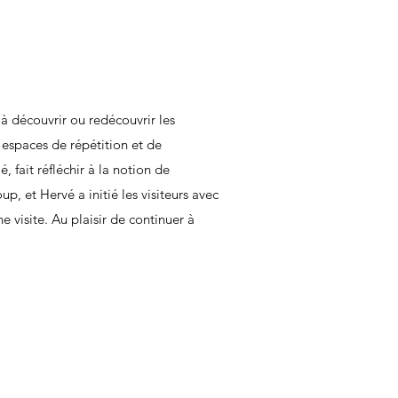
à découvrir ou redécouvrir les
s espaces de répétition et de
 fait réfléchir à la notion de
p, et Hervé a initié les visiteurs avec
 visite. Au plaisir de continuer à