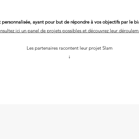
 personnalisée, ayant pour but de répondre à vos objectifs par le bia
nsultez ici un panel de projets possibles et découvrez leur déroulem
Les partenaires racontent leur projet Slam
↓