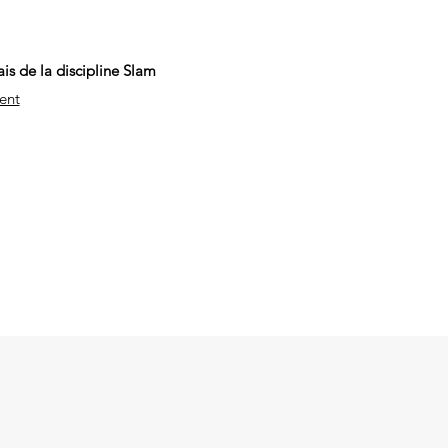
is de la discipline Slam
ent