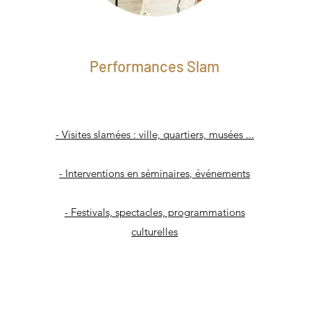
Performances Slam
- Visites slamées : ville, quartiers, musées ...
- Interventions en séminaires, événements
- Festivals, spectacles, programmations
culturelles