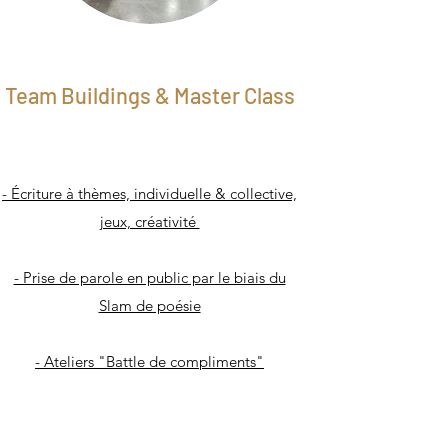
Team Buildings & Master Class
- Écriture à thèmes, individuelle & collective,
jeux, créativité
- Prise de parole en public par le biais du
Slam de poésie
- Ateliers "Battle de compliments"