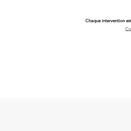
Chaque intervention est
Co