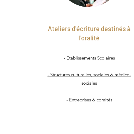
Ateliers d'écriture destinés à
l'oralité
- Etablissements Scolaires
- Structures culturelles, sociales & médico-
sociales
- Entreprises & comités