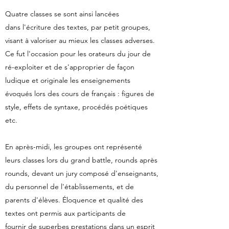
Quatre classes se sont ainsi lancées
dans l'écriture des textes, par petit groupes,
visant à valoriser au mieux les classes adverses.
Ce fut l'occasion pour les orateurs du jour de
ré-exploiter et de s'approprier de façon
ludique et originale les enseignements
évoqués lors des cours de français : figures de
style, effets de syntaxe, procédés poétiques
etc.
En après-midi, les groupes ont représenté
leurs classes lors du grand battle, rounds après
rounds, devant un jury composé d'enseignants,
du personnel de l'établissements, et de
parents d'élèves. Éloquence et qualité des
textes ont permis aux participants de
fournir de superbes prestations dans un esprit