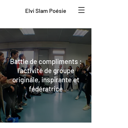
Elvi Slam Poésie
Battle de compliments :
l'activité de groupe
originale, inspirante et
fédératrice