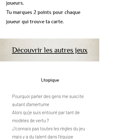
joueurs.
Tu marques 2 points pour chaque
joueur qui trouve ta carte.
Découvrir les autres jeux
Utopique
Pourquoi parler des gens me suscite
autant d’amertume
Alors qu’je suis entouré par tant de
modèles de vertu ?
J’connais pas toutes les règles du jeu
mais y a du talent dans l’équipe