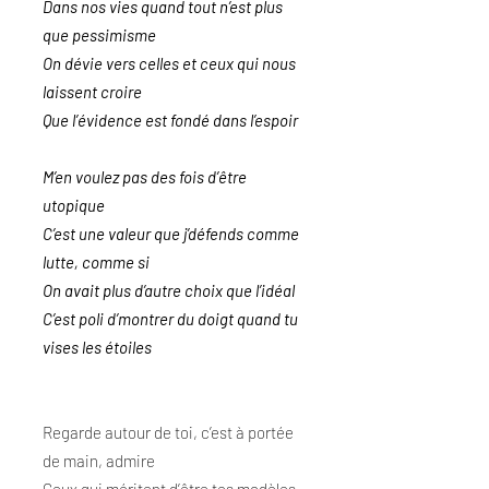
Dans nos vies quand tout n’est plus
que pessimisme
On dévie vers celles et ceux qui nous
laissent croire
Que l’évidence est fondé dans l’espoir
M’en voulez pas des fois d’être
utopique
C’est une valeur que j’défends comme
lutte, comme si
On avait plus d’autre choix que l’idéal
C’est poli d’montrer du doigt quand tu
vises les étoiles
Regarde autour de toi, c’est à portée
de main, admire