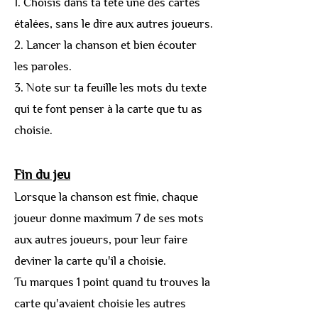
1. Choisis dans ta tête une des cartes
étalées, sans le dire aux autres joueurs.
2. Lancer la chanson et bien écouter
les paroles.
3. Note sur ta feuille les mots du texte
qui te font penser à la carte que tu as
choisie.
Fin du jeu
Lorsque la chanson est finie, chaque
joueur donne maximum 7 de ses mots
aux autres joueurs, pour leur faire
deviner la carte qu'il a choisie.
Tu marques 1 point quand tu trouves la
carte qu'avaient choisie les autres