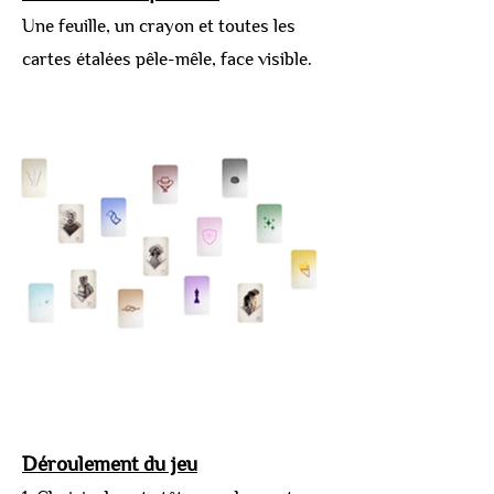
Une feuille, un crayon et toutes les
cartes étalées pêle-mêle, face visible.
Déroulement du jeu