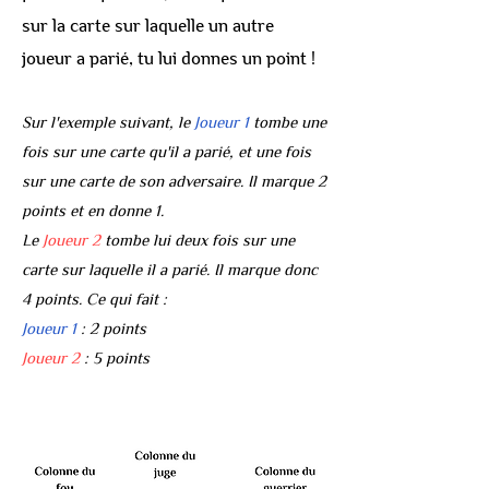
sur la carte sur laquelle un autre
joueur a parié, tu lui donnes un point !
Sur l'exemple suivant, le
Joueur 1
tombe une
fois sur une carte qu'il a parié, et une fois
sur une carte de son adversaire. Il marque 2
points et en donne 1.
Le
Joueur 2
tombe lui deux fois sur une
carte sur laquelle il a parié. Il marque donc
4 points. Ce qui fait :
Joueur 1
: 2 points
Joueur 2
: 5 points