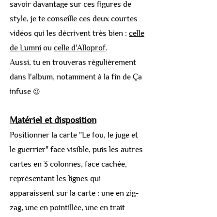
savoir davantage sur ces figures de
style, je te conseille ces deux courtes
vidéos qui les décrivent très bien :
celle
de Lumni
ou
celle d'Alloprof
.
Aussi, tu en trouveras régulièrement
dans l'album, notamment à la fin de Ça
infuse
😉
Matériel et disposition
Positionner la carte "Le fou, le juge et
le guerrier" face visible, puis les autres
cartes en 3 colonnes, face cachée,
représentant les lignes qui
apparaissent sur la carte : une en zig-
zag, une en pointillée, une en trait