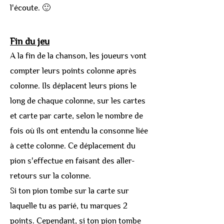
l'écoute.
🙂
Fin du jeu
A la fin de la chanson, les joueurs vont
compter leurs points colonne après
colonne. Ils déplacent leurs pions le
long de chaque colonne, sur les cartes
et carte par carte, selon le nombre de
fois où ils ont entendu la consonne liée
à cette colonne. Ce déplacement du
pion s'effectue en faisant des aller-
retours sur la colonne.
Si ton pion tombe sur la carte sur
laquelle tu as parié, tu marques 2
points. Cependant, si ton pion tombe