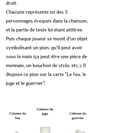
droit.
Chacune représente un des 3
personnages évoqués dans la chanson,
et la partie de texte lui étant attitrée.
Puis chaque joueur se munit d'un objet
symbolisant un pion, qu'il peut avoir
sous la main (ça peut être une pièce de
monnaie, un bouchon de stylo, etc.). Il
dispose ce pion sur la carte "Le fou, le
juge et le guerrier".