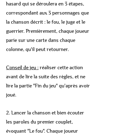
hasard qui se déroulera en 3 étapes,
correspondant aux 3 personnages que
la chanson décrit : le fou, le juge et le
guerrier. Premièrement, chaque joueur
parie sur une carte dans chaque
colonne, qu'il peut retourner.
Conseil de jeu :
réaliser cette action
avant de lire la suite des règles, et ne
lire la partie "Fin du jeu" qu'après avoir
joué.
2. Lancer la chanson et bien écouter
les paroles du premier couplet,
évoquant "Le fou". Chaque joueur