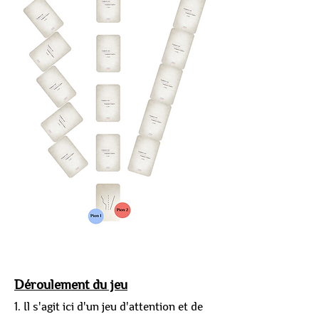
Déroulement du jeu
1. Il s'agit ici d'un jeu d'attention et de