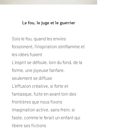
Le fou, le juge et le guerrier
Sois le fou, quand les envies
foisonnent, l’inspiration s’enflamme et
les idées fusent
L’esprit se défoule, loin du fond, de la
forme, une joyeuse fanfare,
seulement se diffuse
L’effusion créative, si forte et
fantasque, fuite en avant loin des
frontières que nous fixons
Imagination active, sans frein, si
faste, comme le ferait un enfant qui
libère ses fictions