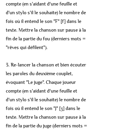
compte (en s'aidant d'une feuille et
d'un stylo s'il le souhaite) le nombre de
fois où il entend le son "F" [f] dans le
texte. Mettre la chanson sur pause à la
fin de la partie du fou (derniers mots =
"rêves qui défilent").
3. Re-lancer la chanson et bien écouter
les paroles du deuxième couplet,
évoquant "Le juge". Chaque joueur
compte (en s'aidant d'une feuille et
d'un stylo s'il le souhaite) le nombre de
fois où il entend le son "J" [ʒ] dans le
texte. Mettre la chanson sur pause à la
fin de la partie du juge (derniers mots =