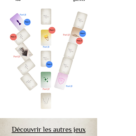
Découvrir les autres jeux