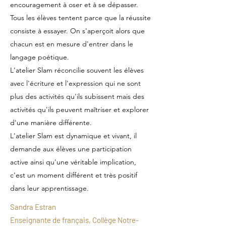
encouragement à oser et à se dépasser.
Tous les élèves tentent parce que la réussite
consiste à essayer. On s'aperçoit alors que
chacun est en mesure d'entrer dans le
langage poétique.
L'atelier Slam réconcilie souvent les élèves
avec l'écriture et l'expression qui ne sont
plus des activités qu'ils subissent mais des
activités qu'ils peuvent maîtriser et explorer
d'une manière différente.
L'atelier Slam est dynamique et vivant, il
demande aux élèves une participation
active ainsi qu'une véritable implication,
c'est un moment différent et très positif
dans leur apprentissage.
Sandra Estran
Enseignante de français, Collège Notre-