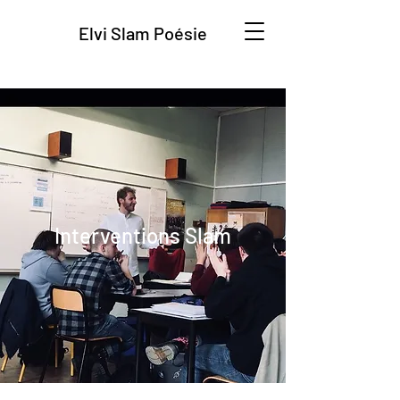
Elvi Slam Poésie
Interventions Slam