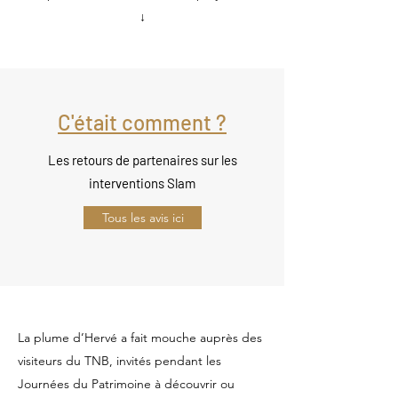
↓
C'était comment ?
Les retours de partenaires sur les
interventions Slam
Tous les avis ici
La plume d’Hervé a fait mouche auprès des
visiteurs du TNB, invités pendant les
Journées du Patrimoine à découvrir ou