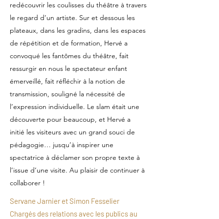
redécouvrir les coulisses du théâtre à travers
le regard d’un artiste. Sur et dessous les
plateaux, dans les gradins, dans les espaces
de répétition et de formation, Hervé a
convoqué les fantômes du théâtre, fait
ressurgir en nous le spectateur enfant
émerveillé, fait réfléchir à la notion de
transmission, souligné la nécessité de
l’expression individuelle. Le slam était une
découverte pour beaucoup, et Hervé a
initié les visiteurs avec un grand souci de
pédagogie… jusqu’à inspirer une
spectatrice à déclamer son propre texte à
l’issue d’une visite. Au plaisir de continuer à
collaborer !
Servane Jarnier et Simon Fesselier
Chargés des relations avec les publics au