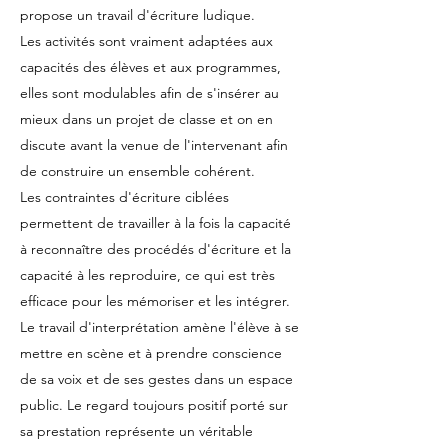
propose un travail d'écriture ludique.
Les activités sont vraiment adaptées aux
capacités des élèves et aux programmes,
elles sont modulables afin de s'insérer au
mieux dans un projet de classe et on en
discute avant la venue de l'intervenant afin
de construire un ensemble cohérent.
Les contraintes d'écriture ciblées
permettent de travailler à la fois la capacité
à reconnaître des procédés d'écriture et la
capacité à les reproduire, ce qui est très
efficace pour les mémoriser et les intégrer.
Le travail d'interprétation amène l'élève à se
mettre en scène et à prendre conscience
de sa voix et de ses gestes dans un espace
public. Le regard toujours positif porté sur
sa prestation représente un véritable