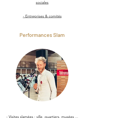
sociales
- Entreprises & comités
Performances Slam
- Visites slamées : ville, quartiers, musées ...