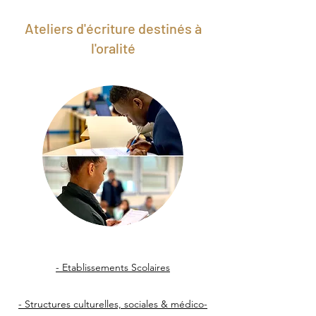
Ateliers d'écriture destinés à
l'oralité
- Etablissements Scolaires
- Structures culturelles, sociales & médico-