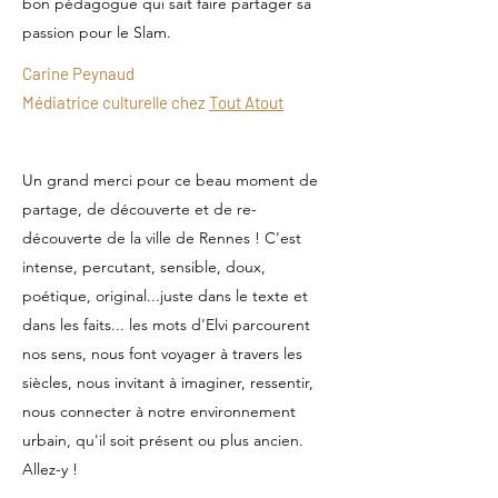
bon pédagogue qui sait faire partager sa
passion pour le Slam.
Carine Peynaud
Médiatrice culturelle chez
Tout Atout
Un grand merci pour ce beau moment de
partage, de découverte et de re-
découverte de la ville de Rennes ! C'est
intense, percutant, sensible, doux,
poétique, original...juste dans le texte et
dans les faits... les mots d'Elvi parcourent
nos sens, nous font voyager à travers les
siècles, nous invitant à imaginer, ressentir,
nous connecter à notre environnement
urbain, qu'il soit présent ou plus ancien.
Allez-y !