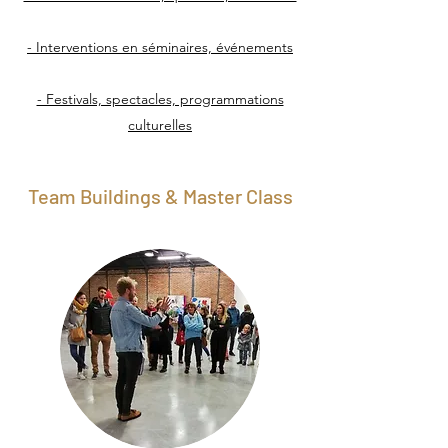
- Interventions en séminaires, événements
- Festivals, spectacles, programmations
culturelles
Team Buildings & Master Class