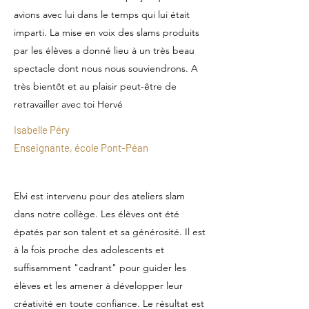
avions avec lui dans le temps qui lui était
imparti. La mise en voix des slams produits
par les élèves a donné lieu à un très beau
spectacle dont nous nous souviendrons. A
très bientôt et au plaisir peut-être de
retravailler avec toi Hervé
Isabelle Péry
Enseignante, école Pont-Péan
Elvi est intervenu pour des ateliers slam
dans notre collège. Les élèves ont été
épatés par son talent et sa générosité. Il est
à la fois proche des adolescents et
suffisamment "cadrant" pour guider les
élèves et les amener à développer leur
créativité en toute confiance. Le résultat est