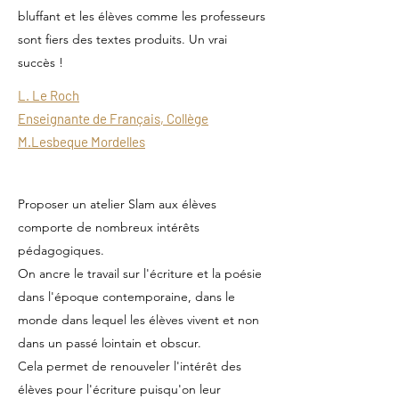
bluffant et les élèves comme les professeurs
sont fiers des textes produits. Un vrai
succès !
L. Le Roch
Enseignante de Français, Collège
M.Lesbeque Mordelles
Proposer un atelier Slam aux élèves
comporte de nombreux intérêts
pédagogiques.
On ancre le travail sur l'écriture et la poésie
dans l'époque contemporaine, dans le
monde dans lequel les élèves vivent et non
dans un passé lointain et obscur.
Cela permet de renouveler l'intérêt des
élèves pour l'écriture puisqu'on leur